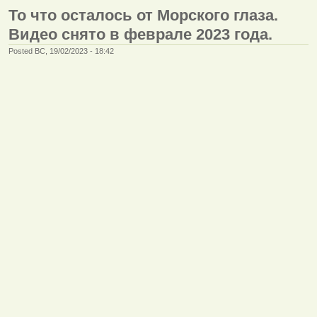
То что осталось от Морского глаза.
Видео снято в феврале 2023 года.
Posted ВС, 19/02/2023 - 18:42