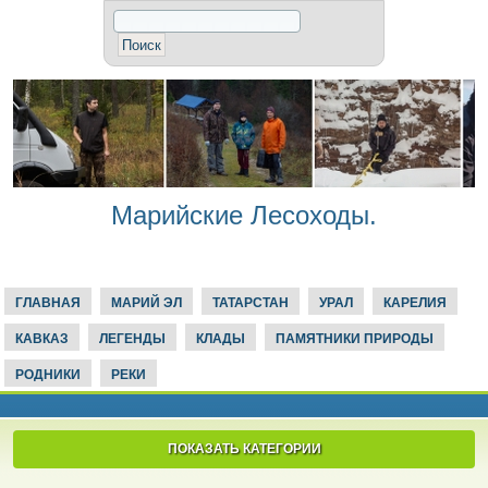
Марийские Лесоходы.
ГЛАВНАЯ
МАРИЙ ЭЛ
ТАТАРСТАН
УРАЛ
КАРЕЛИЯ
КАВКАЗ
ЛЕГЕНДЫ
КЛАДЫ
ПАМЯТНИКИ ПРИРОДЫ
РОДНИКИ
РЕКИ
ПОКАЗАТЬ КАТЕГОРИИ