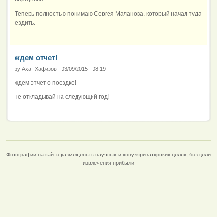
Теперь полностью понимаю Сергея Маланова, который начал туда
ездить.
ждем отчет!
by
Ахат Хафизов
-
03/09/2015 - 08:19
ждем отчет о поездке!
не откладывай на следующий год!
Фотографии на сайте размещены в научных и популяризаторских целях, без цели
извлечения прибыли