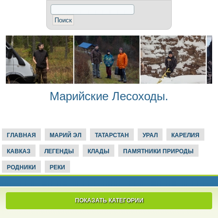
Марийские Лесоходы.
ГЛАВНАЯ
МАРИЙ ЭЛ
ТАТАРСТАН
УРАЛ
КАРЕЛИЯ
КАВКАЗ
ЛЕГЕНДЫ
КЛАДЫ
ПАМЯТНИКИ ПРИРОДЫ
РОДНИКИ
РЕКИ
ПОКАЗАТЬ КАТЕГОРИИ