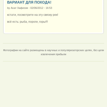
ВАРИАНТ ДЛЯ ПОХОДА!
by
Ахат Хафизов
-
02/06/2012 - 16:53
кстати, посмотрите на эту связку рек!
всё есть: рыба, пороги, горы!!!
Фотографии на сайте размещены в научных и популяризаторских целях, без цели
извлечения прибыли