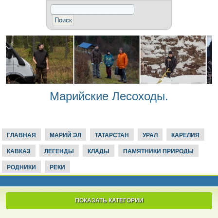
Марийские Лесоходы.
ГЛАВНАЯ
МАРИЙ ЭЛ
ТАТАРСТАН
УРАЛ
КАРЕЛИЯ
КАВКАЗ
ЛЕГЕНДЫ
КЛАДЫ
ПАМЯТНИКИ ПРИРОДЫ
РОДНИКИ
РЕКИ
ПОКАЗАТЬ КАТЕГОРИИ