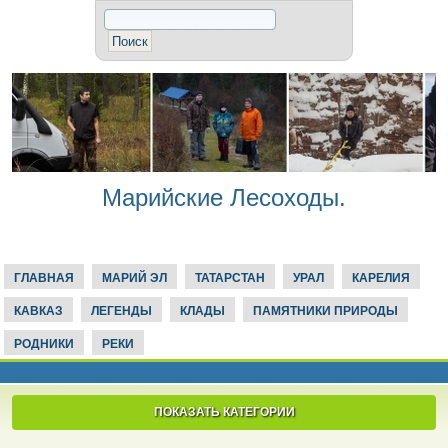
Марийские Лесоходы.
ГЛАВНАЯ
МАРИЙ ЭЛ
ТАТАРСТАН
УРАЛ
КАРЕЛИЯ
КАВКАЗ
ЛЕГЕНДЫ
КЛАДЫ
ПАМЯТНИКИ ПРИРОДЫ
РОДНИКИ
РЕКИ
ПОКАЗАТЬ КАТЕГОРИИ