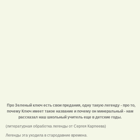
Про Зеленый ключ есть свои предания, одну такую легенду - про то,
почему Ключ имеет такое название и почему он минеральный - нам
рассказал наш школьный учитель еще в детские годы.
(литературная обработка легенды от Сергея Карпеева)
Легенды эта уходила в стародавние времена.