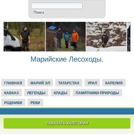
Марийские Лесоходы.
ГЛАВНАЯ
МАРИЙ ЭЛ
ТАТАРСТАН
УРАЛ
КАРЕЛИЯ
КАВКАЗ
ЛЕГЕНДЫ
КЛАДЫ
ПАМЯТНИКИ ПРИРОДЫ
РОДНИКИ
РЕКИ
ПОКАЗАТЬ КАТЕГОРИИ