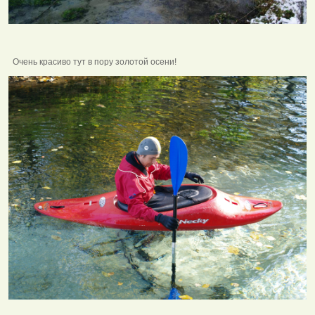
Очень красиво тут в пору золотой осени!