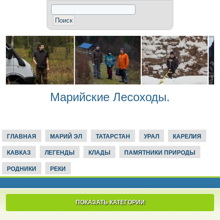
Марийские Лесоходы.
ГЛАВНАЯ
МАРИЙ ЭЛ
ТАТАРСТАН
УРАЛ
КАРЕЛИЯ
КАВКАЗ
ЛЕГЕНДЫ
КЛАДЫ
ПАМЯТНИКИ ПРИРОДЫ
РОДНИКИ
РЕКИ
ПОКАЗАТЬ КАТЕГОРИИ