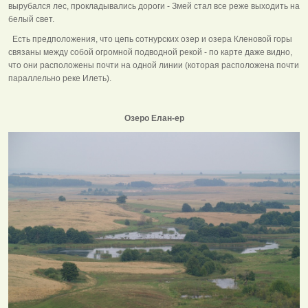
вырубался лес, прокладывались дороги - Змей стал все реже выходить на
белый свет.
Есть предположения, что цепь сотнурских озер и озера Кленовой горы
связаны между собой огромной подводной рекой - по карте даже видно,
что они расположены почти на одной линии (которая расположена почти
параллельно реке Илеть).
Озеро Елан-ер