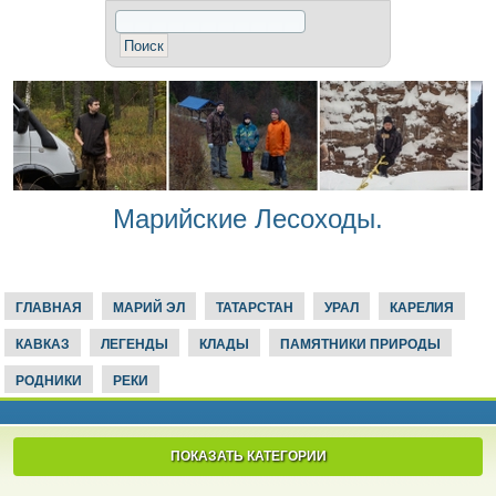
Марийские Лесоходы.
ГЛАВНАЯ
МАРИЙ ЭЛ
ТАТАРСТАН
УРАЛ
КАРЕЛИЯ
КАВКАЗ
ЛЕГЕНДЫ
КЛАДЫ
ПАМЯТНИКИ ПРИРОДЫ
РОДНИКИ
РЕКИ
ПОКАЗАТЬ КАТЕГОРИИ