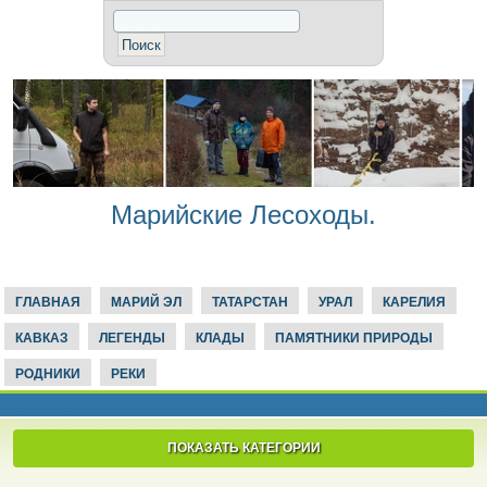
Марийские Лесоходы.
ГЛАВНАЯ
МАРИЙ ЭЛ
ТАТАРСТАН
УРАЛ
КАРЕЛИЯ
КАВКАЗ
ЛЕГЕНДЫ
КЛАДЫ
ПАМЯТНИКИ ПРИРОДЫ
РОДНИКИ
РЕКИ
ПОКАЗАТЬ КАТЕГОРИИ