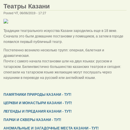
Театры Казани
Posted ЧТ, 06/06/2019 - 17:27
Традиции театрального искусства Казани зародились еще в 18 веке.
Сначала это были домашние постановки у помещиков, а затем в городе
появился первый публичный театр.
Постепенно возникло несколько трупп: оперная, балетная и
драматическая.
Почти с самого начала постановки шли на двух языках: русском и
татарском. Билингвистично большинство казанских театров и сегодня:
спектакли на татарском языке желающие могут послушать через
наушники в переводе на русский или английский языки.
ПАМЯТНИКИ ПРИРОДЫ КАЗАНИ - ТУТ!
ЦЕРКВИ И МОНАСТЫРИ КАЗАНИ - ТУТ!
ЛЕГЕНДЫ И ПРЕДАНИЯ КАЗАНИ - ТУТ!
ПАРКИ И СКВЕРЫ КАЗАНИ - ТУТ!
АНОМАЛЬНЫЕ И ЗАГАДОЧНЫЕ МЕСТА КАЗАНИ - ТУТ!