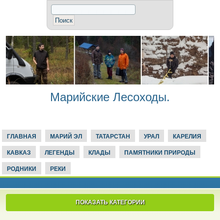
Марийские Лесоходы.
ГЛАВНАЯ
МАРИЙ ЭЛ
ТАТАРСТАН
УРАЛ
КАРЕЛИЯ
КАВКАЗ
ЛЕГЕНДЫ
КЛАДЫ
ПАМЯТНИКИ ПРИРОДЫ
РОДНИКИ
РЕКИ
ПОКАЗАТЬ КАТЕГОРИИ