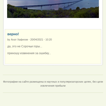
верно!
by
Ахат Хафизов
-
20/04/2021 - 10:20
да, это не Сорочьи горы...
приношу извинения за ошибку...
Фотографии на сайте размещены в научных и популяризаторских целях, без цели
извлечения прибыли