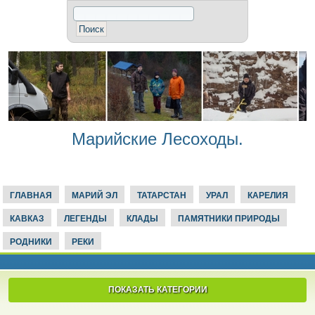
Марийские Лесоходы.
ГЛАВНАЯ
МАРИЙ ЭЛ
ТАТАРСТАН
УРАЛ
КАРЕЛИЯ
КАВКАЗ
ЛЕГЕНДЫ
КЛАДЫ
ПАМЯТНИКИ ПРИРОДЫ
РОДНИКИ
РЕКИ
ПОКАЗАТЬ КАТЕГОРИИ