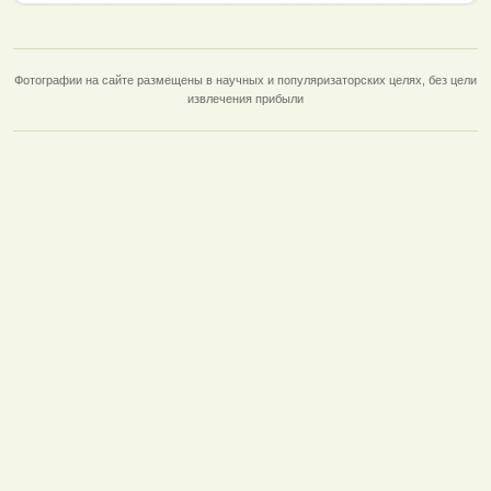
Фотографии на сайте размещены в научных и популяризаторских целях, без цели
извлечения прибыли