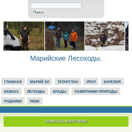
Марийские Лесоходы.
ГЛАВНАЯ
МАРИЙ ЭЛ
ТАТАРСТАН
УРАЛ
КАРЕЛИЯ
КАВКАЗ
ЛЕГЕНДЫ
КЛАДЫ
ПАМЯТНИКИ ПРИРОДЫ
РОДНИКИ
РЕКИ
ПОКАЗАТЬ КАТЕГОРИИ