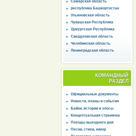
Самарская область
республика Башкортостан
Ульяновская область
Чувашская Республика
Удмуртская Республика
Свердловская область
Челябинская область
Ленинградская область
КОМАНДНЫЙ
РАЗДЕЛ
Официальные документы
Новости, планы и события
Байки, истории и эпосы
Концептуальная страничка
Походы выходного дня
Песни, стихи, юмор