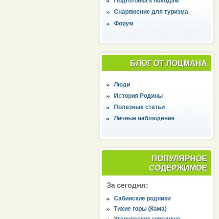
Подготовка к походам
Снаряжение для туризма
Форум
БЛОГ ОТ ЛОЦМАНА
Люди
История Родины
Полезные статьи
Личные наблюдения
ПОПУЛЯРНОЕ
СОДЕРЖИМОЕ
За сегодня:
Сабинские родники
Тихие горы (Кама)