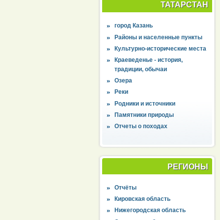
ТАТАРСТАН
город Казань
Районы и населенные пункты
Культурно-исторические места
Краеведенье - история,
традиции, обычаи
Озера
Реки
Родники и источники
Памятники природы
Отчеты о походах
РЕГИОНЫ
Отчёты
Кировская область
Нижегородская область