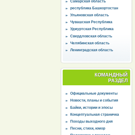
Самарская область
республика Башкортостан
Ульяновская область
Чувашская Республика
Удмуртская Республика
Свердловская область
Челябинская область
Ленинградская область
КОМАНДНЫЙ
РАЗДЕЛ
Официальные документы
Новости, планы и события
Байки, истории и эпосы
Концептуальная страничка
Походы выходного дня
Песни, стихи, юмор