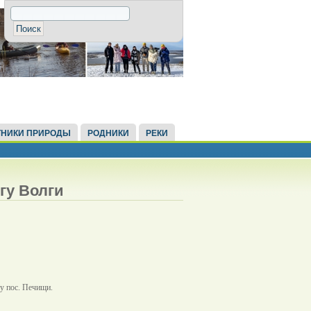
НИКИ ПРИРОДЫ
РОДНИКИ
РЕКИ
гу Волги
у пос. Печищи.