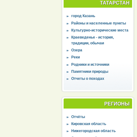
ТАТАРСТАН
город Казань
Районы и населенные пункты
Культурно-исторические места
Краеведенье - история,
традиции, обычаи
Озера
Реки
Родники и источники
Памятники природы
Отчеты о походах
РЕГИОНЫ
Отчёты
Кировская область
Нижегородская область