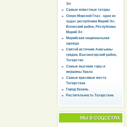
Эл
Самые известные татары
Озеро Морской Глаз - одно из
чудес республики Марий Эл.
Волжский район, Республика
Марий Эл
Марийская национальная
одежда
Святой источник Анисьины
грядки, Высокогорский район,
Татарстан
Самые высокие горы и
вершины Урала
Самые красивые места
Татарстана
Город Казань
Растительность Татарстана
МЫ В СОЦСЕТЯХ