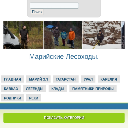
Марийские Лесоходы.
ГЛАВНАЯ
МАРИЙ ЭЛ
ТАТАРСТАН
УРАЛ
КАРЕЛИЯ
КАВКАЗ
ЛЕГЕНДЫ
КЛАДЫ
ПАМЯТНИКИ ПРИРОДЫ
РОДНИКИ
РЕКИ
ПОКАЗАТЬ КАТЕГОРИИ