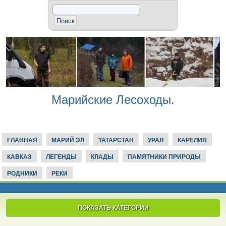
Марийские Лесоходы.
ГЛАВНАЯ
МАРИЙ ЭЛ
ТАТАРСТАН
УРАЛ
КАРЕЛИЯ
КАВКАЗ
ЛЕГЕНДЫ
КЛАДЫ
ПАМЯТНИКИ ПРИРОДЫ
РОДНИКИ
РЕКИ
ПОКАЗАТЬ КАТЕГОРИИ