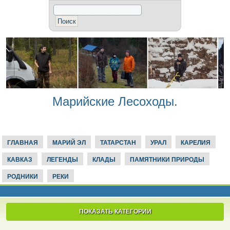
Марийские Лесоходы.
ГЛАВНАЯ
МАРИЙ ЭЛ
ТАТАРСТАН
УРАЛ
КАРЕЛИЯ
КАВКАЗ
ЛЕГЕНДЫ
КЛАДЫ
ПАМЯТНИКИ ПРИРОДЫ
РОДНИКИ
РЕКИ
ПОКАЗАТЬ КАТЕГОРИИ