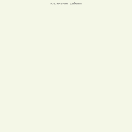
извлечения прибыли