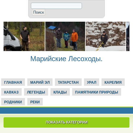
Марийские Лесоходы.
ГЛАВНАЯ
МАРИЙ ЭЛ
ТАТАРСТАН
УРАЛ
КАРЕЛИЯ
КАВКАЗ
ЛЕГЕНДЫ
КЛАДЫ
ПАМЯТНИКИ ПРИРОДЫ
РОДНИКИ
РЕКИ
ПОКАЗАТЬ КАТЕГОРИИ