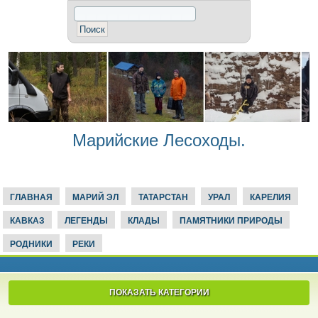
Марийские Лесоходы.
ГЛАВНАЯ
МАРИЙ ЭЛ
ТАТАРСТАН
УРАЛ
КАРЕЛИЯ
КАВКАЗ
ЛЕГЕНДЫ
КЛАДЫ
ПАМЯТНИКИ ПРИРОДЫ
РОДНИКИ
РЕКИ
ПОКАЗАТЬ КАТЕГОРИИ