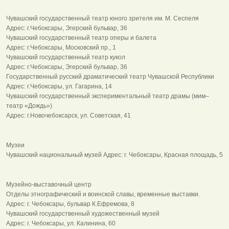
Чувашский государственный театр юного зрителя им. М. Сеспеля
Адрес: г.Чебоксары, Эгерский бульвар, 36
Чувашский государственный театр оперы и балета
Адрес: г.Чебоксары, Московский пр., 1
Чувашский государственный театр кукол
Адрес: г.Чебоксары, Эгерский бульвар, 36
Государственный русский драматический театр Чувашской Республики
Адрес: г.Чебоксары, ул. Гагарина, 14
Чувашский государственный экспериментальный театр драмы (мим–
театр «Дождь»)
Адрес: г.Новочебоксарск, ул. Советская, 41
Музеи
Чувашский национальный музей Адрес: г. Чебоксары, Красная площадь, 5
Музейно-выставочный центр
Отделы этнографический и воинской славы, временные выставки.
Адрес: г. Чебоксары, бульвар К.Ефремова, 8
Чувашский государственный художественный музей
Адрес: г. Чебоксары, ул. Калинина, 60