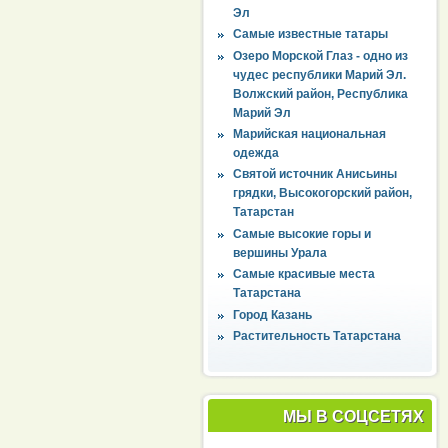
Эл
Самые известные татары
Озеро Морской Глаз - одно из
чудес республики Марий Эл.
Волжский район, Республика
Марий Эл
Марийская национальная
одежда
Святой источник Анисьины
грядки, Высокогорский район,
Татарстан
Самые высокие горы и
вершины Урала
Самые красивые места
Татарстана
Город Казань
Растительность Татарстана
МЫ В СОЦСЕТЯХ