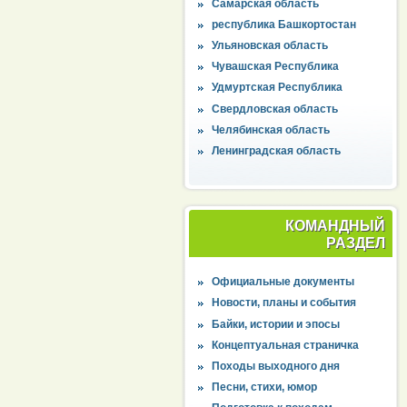
Самарская область
республика Башкортостан
Ульяновская область
Чувашская Республика
Удмуртская Республика
Свердловская область
Челябинская область
Ленинградская область
КОМАНДНЫЙ
РАЗДЕЛ
Официальные документы
Новости, планы и события
Байки, истории и эпосы
Концептуальная страничка
Походы выходного дня
Песни, стихи, юмор