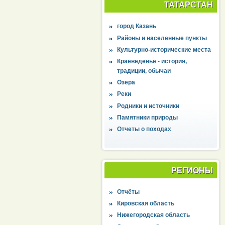
ТАТАРСТАН
город Казань
Районы и населенные пункты
Культурно-исторические места
Краеведенье - история,
традиции, обычаи
Озера
Реки
Родники и источники
Памятники природы
Отчеты о походах
РЕГИОНЫ
Отчёты
Кировская область
Нижегородская область