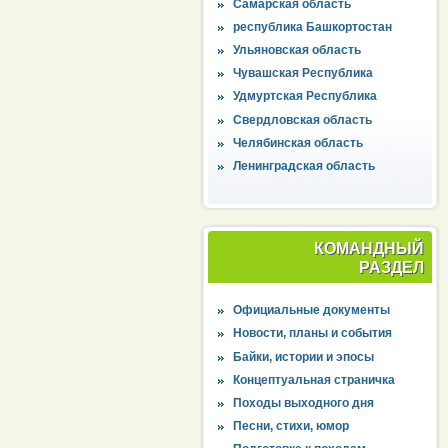
Самарская область
республика Башкортостан
Ульяновская область
Чувашская Республика
Удмуртская Республика
Свердловская область
Челябинская область
Ленинградская область
КОМАНДНЫЙ
РАЗДЕЛ
Официальные документы
Новости, планы и события
Байки, истории и эпосы
Концептуальная страничка
Походы выходного дня
Песни, стихи, юмор