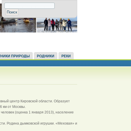
НИКИ ПРИРОДЫ
РОДНИКИ
РЕКИ
тивный центр Кировской области. Образует
6 км от Москвы.
 человек (оценка 1 января 2013), население
ти. Родина дымковской игрушки. «Меховая» и