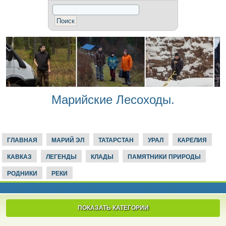
Марийские Лесоходы.
ГЛАВНАЯ
МАРИЙ ЭЛ
ТАТАРСТАН
УРАЛ
КАРЕЛИЯ
КАВКАЗ
ЛЕГЕНДЫ
КЛАДЫ
ПАМЯТНИКИ ПРИРОДЫ
РОДНИКИ
РЕКИ
ПОКАЗАТЬ КАТЕГОРИИ