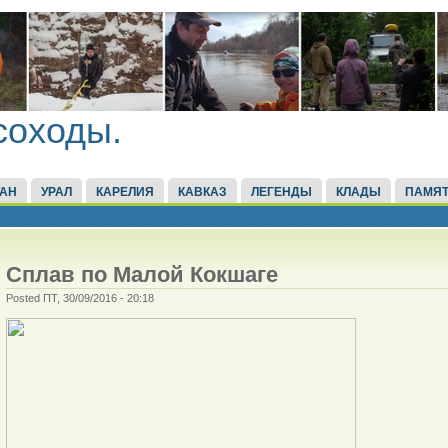
соходы.
ТАН
УРАЛ
КАРЕЛИЯ
КАВКАЗ
ЛЕГЕНДЫ
КЛАДЫ
ПАМЯТ
Сплав по Малой Кокшаге
Posted ПТ, 30/09/2016 - 20:18