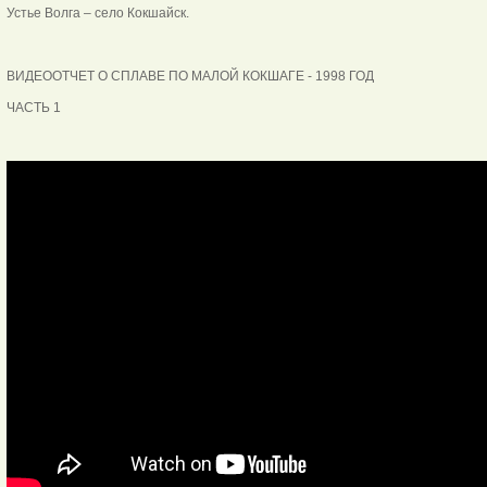
Устье Волга – село Кокшайск.
ВИДЕООТЧЕТ О СПЛАВЕ ПО МАЛОЙ КОКШАГЕ - 1998 ГОД
ЧАСТЬ 1