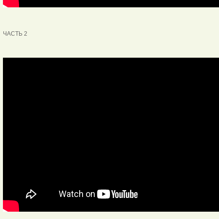
ЧАСТЬ 2