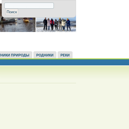
НИКИ ПРИРОДЫ
РОДНИКИ
РЕКИ