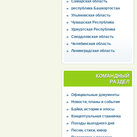
Самарская область
республика Башкортостан
Ульяновская область
Чувашская Республика
Удмуртская Республика
Свердловская область
Челябинская область
Ленинградская область
КОМАНДНЫЙ
РАЗДЕЛ
Официальные документы
Новости, планы и события
Байки, истории и эпосы
Концептуальная страничка
Походы выходного дня
Песни, стихи, юмор