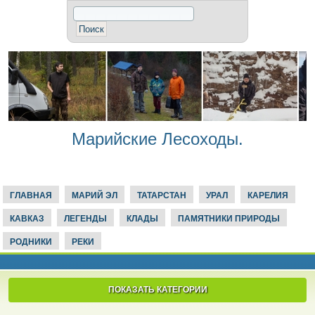
Марийские Лесоходы.
ГЛАВНАЯ
МАРИЙ ЭЛ
ТАТАРСТАН
УРАЛ
КАРЕЛИЯ
КАВКАЗ
ЛЕГЕНДЫ
КЛАДЫ
ПАМЯТНИКИ ПРИРОДЫ
РОДНИКИ
РЕКИ
ПОКАЗАТЬ КАТЕГОРИИ