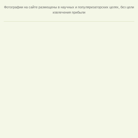
Фотографии на сайте размещены в научных и популяризаторских целях, без цели
извлечения прибыли