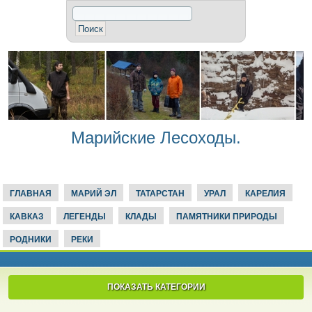
Марийские Лесоходы.
ГЛАВНАЯ
МАРИЙ ЭЛ
ТАТАРСТАН
УРАЛ
КАРЕЛИЯ
КАВКАЗ
ЛЕГЕНДЫ
КЛАДЫ
ПАМЯТНИКИ ПРИРОДЫ
РОДНИКИ
РЕКИ
ПОКАЗАТЬ КАТЕГОРИИ