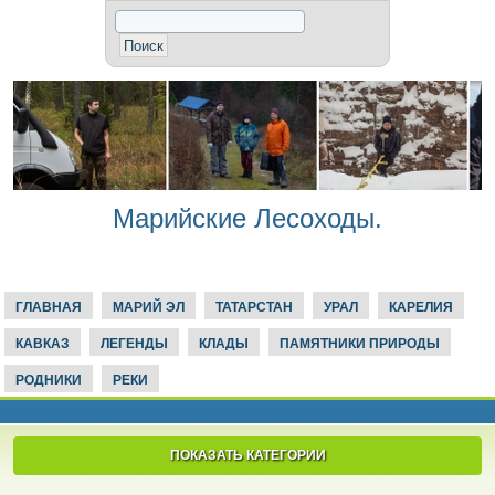
Марийские Лесоходы.
ГЛАВНАЯ
МАРИЙ ЭЛ
ТАТАРСТАН
УРАЛ
КАРЕЛИЯ
КАВКАЗ
ЛЕГЕНДЫ
КЛАДЫ
ПАМЯТНИКИ ПРИРОДЫ
РОДНИКИ
РЕКИ
ПОКАЗАТЬ КАТЕГОРИИ