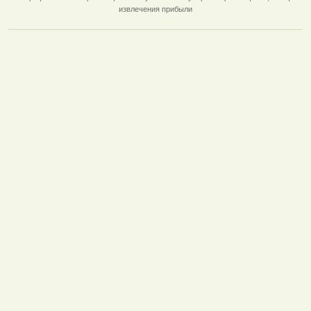
извлечения прибыли