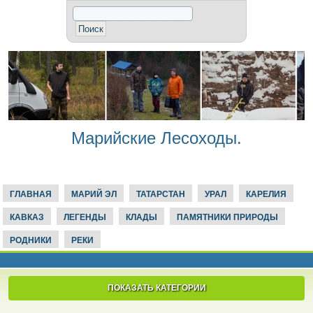
Марийские Лесоходы.
ГЛАВНАЯ
МАРИЙ ЭЛ
ТАТАРСТАН
УРАЛ
КАРЕЛИЯ
КАВКАЗ
ЛЕГЕНДЫ
КЛАДЫ
ПАМЯТНИКИ ПРИРОДЫ
РОДНИКИ
РЕКИ
ПОКАЗАТЬ КАТЕГОРИИ