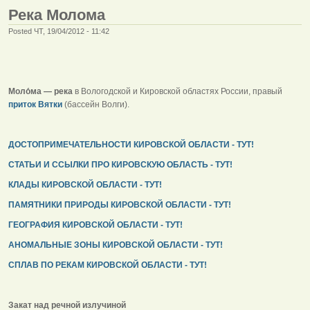
Река Молома
Posted ЧТ, 19/04/2012 - 11:42
Моло́ма — река
в Вологодской и Кировской областях России, правый
приток Вятки
(бассейн Волги).
ДОСТОПРИМЕЧАТЕЛЬНОСТИ КИРОВСКОЙ ОБЛАСТИ - ТУТ!
СТАТЬИ И ССЫЛКИ ПРО КИРОВСКУЮ ОБЛАСТЬ - ТУТ!
КЛАДЫ КИРОВСКОЙ ОБЛАСТИ - ТУТ!
ПАМЯТНИКИ ПРИРОДЫ КИРОВСКОЙ ОБЛАСТИ - ТУТ!
ГЕОГРАФИЯ КИРОВСКОЙ ОБЛАСТИ - ТУТ!
АНОМАЛЬНЫЕ ЗОНЫ КИРОВСКОЙ ОБЛАСТИ - ТУТ!
СПЛАВ ПО РЕКАМ КИРОВСКОЙ ОБЛАСТИ - ТУТ!
Закат над речной излучиной