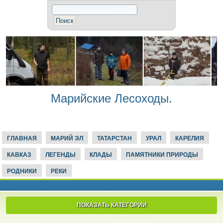
Марийские Лесоходы.
ГЛАВНАЯ
МАРИЙ ЭЛ
ТАТАРСТАН
УРАЛ
КАРЕЛИЯ
КАВКАЗ
ЛЕГЕНДЫ
КЛАДЫ
ПАМЯТНИКИ ПРИРОДЫ
РОДНИКИ
РЕКИ
ПОКАЗАТЬ КАТЕГОРИИ