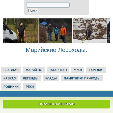
Марийские Лесоходы.
ГЛАВНАЯ
МАРИЙ ЭЛ
ТАТАРСТАН
УРАЛ
КАРЕЛИЯ
КАВКАЗ
ЛЕГЕНДЫ
КЛАДЫ
ПАМЯТНИКИ ПРИРОДЫ
РОДНИКИ
РЕКИ
ПОКАЗАТЬ КАТЕГОРИИ