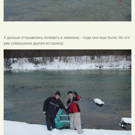
А дальше отправились ночевать в землянку - тогда они еще были. Но это
уже совершенно другая история)))