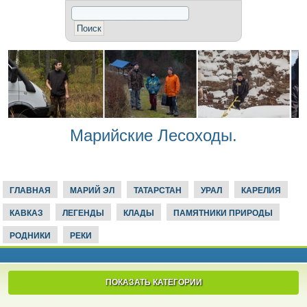
Марийские Лесоходы.
ГЛАВНАЯ
МАРИЙ ЭЛ
ТАТАРСТАН
УРАЛ
КАРЕЛИЯ
КАВКАЗ
ЛЕГЕНДЫ
КЛАДЫ
ПАМЯТНИКИ ПРИРОДЫ
РОДНИКИ
РЕКИ
ПОКАЗАТЬ КАТЕГОРИИ