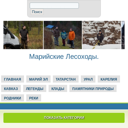
Марийские Лесоходы.
ГЛАВНАЯ
МАРИЙ ЭЛ
ТАТАРСТАН
УРАЛ
КАРЕЛИЯ
КАВКАЗ
ЛЕГЕНДЫ
КЛАДЫ
ПАМЯТНИКИ ПРИРОДЫ
РОДНИКИ
РЕКИ
ПОКАЗАТЬ КАТЕГОРИИ