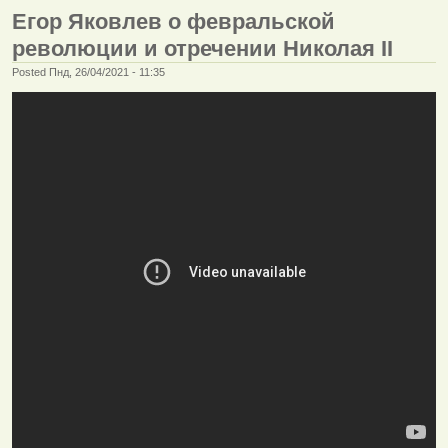
Егор Яковлев о февральской
революции и отречении Николая II
Posted Пнд, 26/04/2021 - 11:35