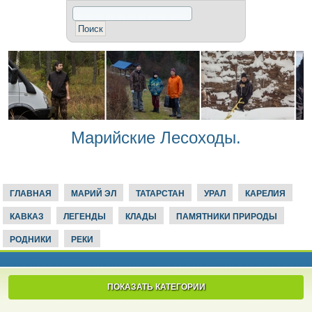
Марийские Лесоходы.
ГЛАВНАЯ
МАРИЙ ЭЛ
ТАТАРСТАН
УРАЛ
КАРЕЛИЯ
КАВКАЗ
ЛЕГЕНДЫ
КЛАДЫ
ПАМЯТНИКИ ПРИРОДЫ
РОДНИКИ
РЕКИ
ПОКАЗАТЬ КАТЕГОРИИ