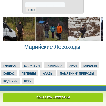
Марийские Лесоходы.
ГЛАВНАЯ
МАРИЙ ЭЛ
ТАТАРСТАН
УРАЛ
КАРЕЛИЯ
КАВКАЗ
ЛЕГЕНДЫ
КЛАДЫ
ПАМЯТНИКИ ПРИРОДЫ
РОДНИКИ
РЕКИ
ПОКАЗАТЬ КАТЕГОРИИ