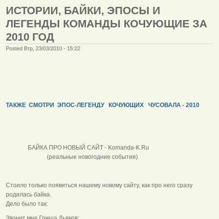
ИСТОРИИ, БАЙКИ, ЭПОСЫ И
ЛЕГЕНДЫ КОМАНДЫ КОЧУЮЩИЕ ЗА
2010 ГОД
Posted Втр, 23/03/2010 - 15:22
ТАКЖЕ СМОТРИ ЭПОС-ЛЕГЕНДУ КОЧУЮЩИХ ЧУСОВАЛА - 2010
БАЙКА ПРО НОВЫЙ САЙТ - Komanda-K.Ru
(реальные новогодние события)
Стоило только появиться нашему новому сайту, как про него сразу
родилась байка.
Дело было так:
Звонит мне Гриша Дьяков: