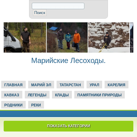
Марийские Лесоходы.
ГЛАВНАЯ
МАРИЙ ЭЛ
ТАТАРСТАН
УРАЛ
КАРЕЛИЯ
КАВКАЗ
ЛЕГЕНДЫ
КЛАДЫ
ПАМЯТНИКИ ПРИРОДЫ
РОДНИКИ
РЕКИ
ПОКАЗАТЬ КАТЕГОРИИ