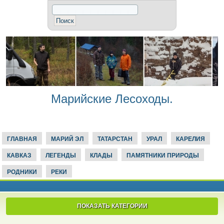
Марийские Лесоходы.
ГЛАВНАЯ
МАРИЙ ЭЛ
ТАТАРСТАН
УРАЛ
КАРЕЛИЯ
КАВКАЗ
ЛЕГЕНДЫ
КЛАДЫ
ПАМЯТНИКИ ПРИРОДЫ
РОДНИКИ
РЕКИ
ПОКАЗАТЬ КАТЕГОРИИ