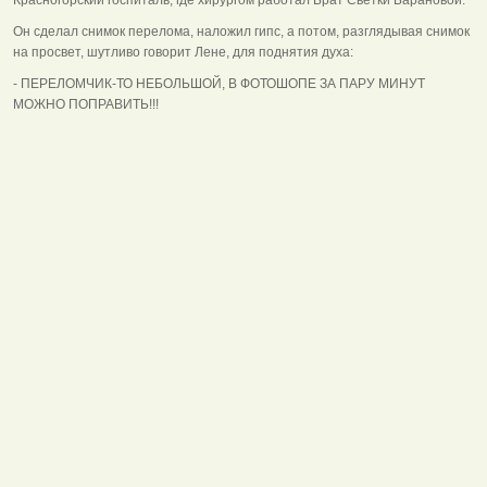
Он сделал снимок перелома, наложил гипс, а потом, разглядывая снимок
на просвет, шутливо говорит Лене, для поднятия духа:
- ПЕРЕЛОМЧИК-ТО НЕБОЛЬШОЙ, В ФОТОШОПЕ ЗА ПАРУ МИНУТ
МОЖНО ПОПРАВИТЬ!!!