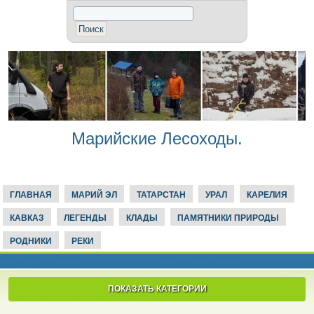
Марийские Лесоходы.
ГЛАВНАЯ
МАРИЙ ЭЛ
ТАТАРСТАН
УРАЛ
КАРЕЛИЯ
КАВКАЗ
ЛЕГЕНДЫ
КЛАДЫ
ПАМЯТНИКИ ПРИРОДЫ
РОДНИКИ
РЕКИ
ПОКАЗАТЬ КАТЕГОРИИ