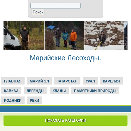
Марийские Лесоходы.
ГЛАВНАЯ
МАРИЙ ЭЛ
ТАТАРСТАН
УРАЛ
КАРЕЛИЯ
КАВКАЗ
ЛЕГЕНДЫ
КЛАДЫ
ПАМЯТНИКИ ПРИРОДЫ
РОДНИКИ
РЕКИ
ПОКАЗАТЬ КАТЕГОРИИ