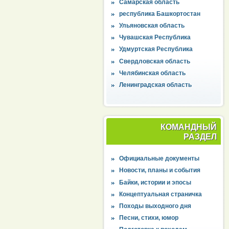
Самарская область
республика Башкортостан
Ульяновская область
Чувашская Республика
Удмуртская Республика
Свердловская область
Челябинская область
Ленинградская область
КОМАНДНЫЙ
РАЗДЕЛ
Официальные документы
Новости, планы и события
Байки, истории и эпосы
Концептуальная страничка
Походы выходного дня
Песни, стихи, юмор