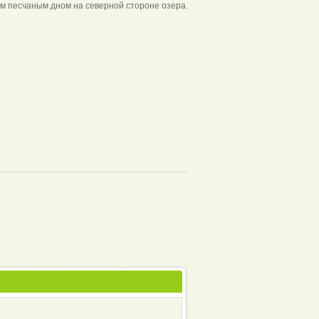
ым песчаным дном на северной стороне озера.