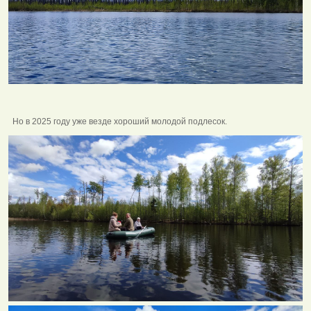
Но в 2025 году уже везде хороший молодой подлесок.