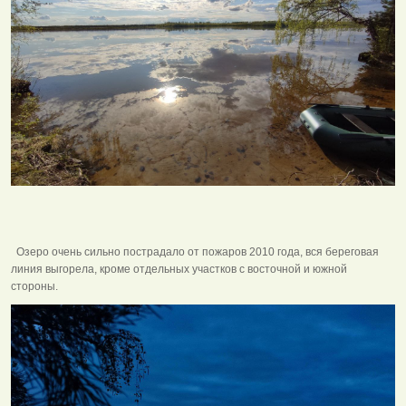
Озеро очень сильно пострадало от пожаров 2010 года, вся береговая
линия выгорела, кроме отдельных участков с восточной и южной
стороны.