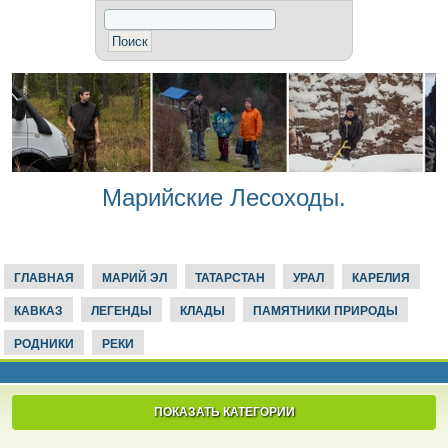
Марийские Лесоходы.
ГЛАВНАЯ
МАРИЙ ЭЛ
ТАТАРСТАН
УРАЛ
КАРЕЛИЯ
КАВКАЗ
ЛЕГЕНДЫ
КЛАДЫ
ПАМЯТНИКИ ПРИРОДЫ
РОДНИКИ
РЕКИ
ПОКАЗАТЬ КАТЕГОРИИ