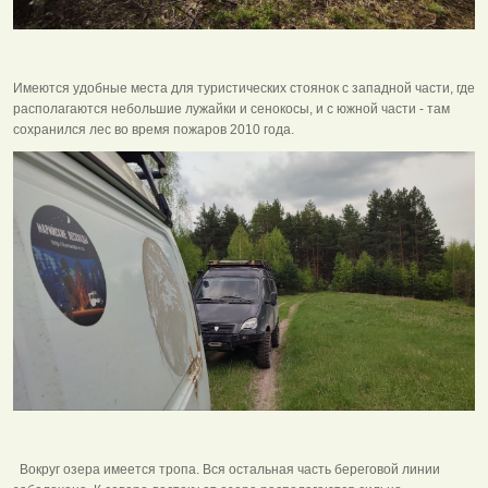
Имеются удобные места для туристических стоянок с западной части, где
располагаются небольшие лужайки и сенокосы, и с южной части - там
сохранился лес во время пожаров 2010 года.
Вокруг озера имеется тропа. Вся остальная часть береговой линии