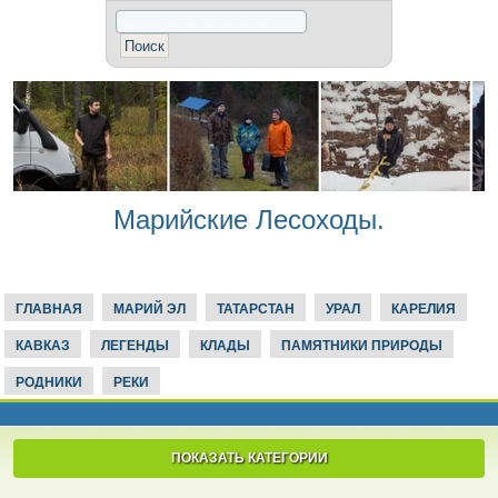
Марийские Лесоходы.
ГЛАВНАЯ
МАРИЙ ЭЛ
ТАТАРСТАН
УРАЛ
КАРЕЛИЯ
КАВКАЗ
ЛЕГЕНДЫ
КЛАДЫ
ПАМЯТНИКИ ПРИРОДЫ
РОДНИКИ
РЕКИ
ПОКАЗАТЬ КАТЕГОРИИ