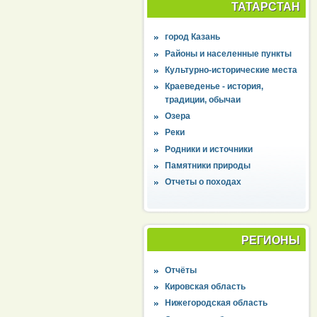
ТАТАРСТАН
город Казань
Районы и населенные пункты
Культурно-исторические места
Краеведенье - история,
традиции, обычаи
Озера
Реки
Родники и источники
Памятники природы
Отчеты о походах
РЕГИОНЫ
Отчёты
Кировская область
Нижегородская область