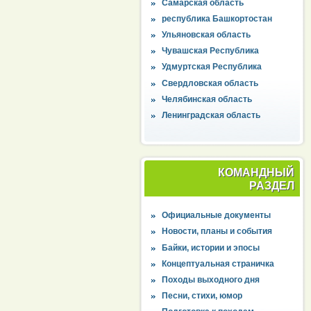
Самарская область
республика Башкортостан
Ульяновская область
Чувашская Республика
Удмуртская Республика
Свердловская область
Челябинская область
Ленинградская область
КОМАНДНЫЙ
РАЗДЕЛ
Официальные документы
Новости, планы и события
Байки, истории и эпосы
Концептуальная страничка
Походы выходного дня
Песни, стихи, юмор