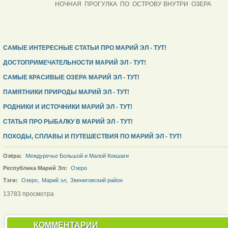
НОЧНАЯ ПРОГУЛКА ПО ОСТРОВУ ВНУТРИ ОЗЕР
САМЫЕ ИНТЕРЕСНЫЕ СТАТЬИ ПРО МАРИЙ ЭЛ - ТУТ!
ДОСТОПРИМЕЧАТЕЛЬНОСТИ МАРИЙ ЭЛ - ТУТ!
САМЫЕ КРАСИВЫЕ ОЗЕРА МАРИЙ ЭЛ - ТУТ!
ПАМЯТНИКИ ПРИРОДЫ МАРИЙ ЭЛ - ТУТ!
РОДНИКИ И ИСТОЧНИКИ МАРИЙ ЭЛ - ТУТ!
СТАТЬЯ ПРО РЫБАЛКУ В МАРИЙ ЭЛ - ТУТ!
ПОХОДЫ, СПЛАВЫ И ПУТЕШЕСТВИЯ ПО МАРИЙ ЭЛ - ТУТ!
Озёра:
Междуречье Большой и Малой Кокшаги
Республика Марий Эл:
Озеро
Тэги:
Озеро
,
Марий эл
,
Звениговский район
13783 просмотра
КОММЕНТАРИИ