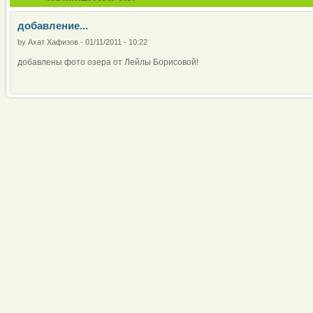
добавление...
by
Ахат Хафизов
-
01/11/2011 - 10:22
добавлены фото озера от Лейлы Борисовой!