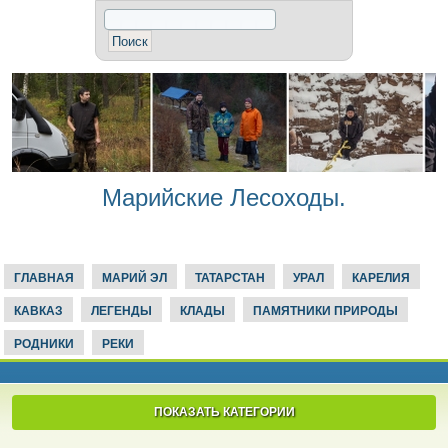
Марийские Лесоходы.
ГЛАВНАЯ
МАРИЙ ЭЛ
ТАТАРСТАН
УРАЛ
КАРЕЛИЯ
КАВКАЗ
ЛЕГЕНДЫ
КЛАДЫ
ПАМЯТНИКИ ПРИРОДЫ
РОДНИКИ
РЕКИ
ПОКАЗАТЬ КАТЕГОРИИ