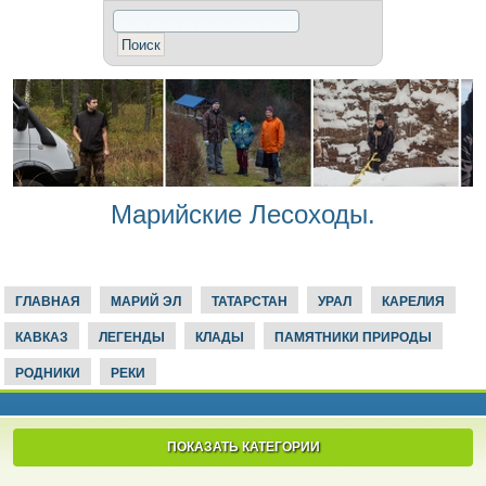
Марийские Лесоходы.
ГЛАВНАЯ
МАРИЙ ЭЛ
ТАТАРСТАН
УРАЛ
КАРЕЛИЯ
КАВКАЗ
ЛЕГЕНДЫ
КЛАДЫ
ПАМЯТНИКИ ПРИРОДЫ
РОДНИКИ
РЕКИ
ПОКАЗАТЬ КАТЕГОРИИ