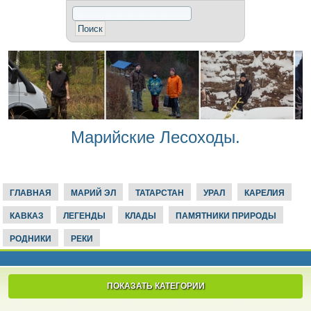
Марийские Лесоходы.
ГЛАВНАЯ
МАРИЙ ЭЛ
ТАТАРСТАН
УРАЛ
КАРЕЛИЯ
КАВКАЗ
ЛЕГЕНДЫ
КЛАДЫ
ПАМЯТНИКИ ПРИРОДЫ
РОДНИКИ
РЕКИ
ПОКАЗАТЬ КАТЕГОРИИ