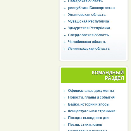
Самарская область
республика Башкортостан
Ульяновская область
Чувашская Республика
Удмуртская Республика
Свердловская область
Челябинская область
Ленинградская область
КОМАНДНЫЙ
РАЗДЕЛ
Официальные документы
Новости, планы и события
Байки, истории и эпосы
Концептуальная страничка
Походы выходного дня
Песни, стихи, юмор