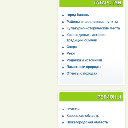
ТАТАРСТАН
город Казань
Районы и населенные пункты
Культурно-исторические места
Краеведенье - история,
традиции, обычаи
Озера
Реки
Родники и источники
Памятники природы
Отчеты о походах
РЕГИОНЫ
Отчёты
Кировская область
Нижегородская область