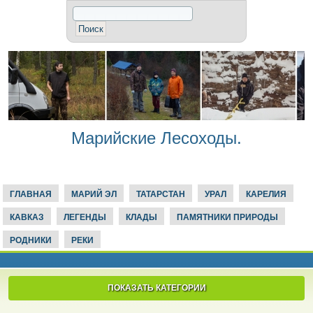
Марийские Лесоходы.
ГЛАВНАЯ
МАРИЙ ЭЛ
ТАТАРСТАН
УРАЛ
КАРЕЛИЯ
КАВКАЗ
ЛЕГЕНДЫ
КЛАДЫ
ПАМЯТНИКИ ПРИРОДЫ
РОДНИКИ
РЕКИ
ПОКАЗАТЬ КАТЕГОРИИ