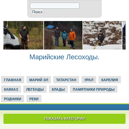
Марийские Лесоходы.
ГЛАВНАЯ
МАРИЙ ЭЛ
ТАТАРСТАН
УРАЛ
КАРЕЛИЯ
КАВКАЗ
ЛЕГЕНДЫ
КЛАДЫ
ПАМЯТНИКИ ПРИРОДЫ
РОДНИКИ
РЕКИ
ПОКАЗАТЬ КАТЕГОРИИ