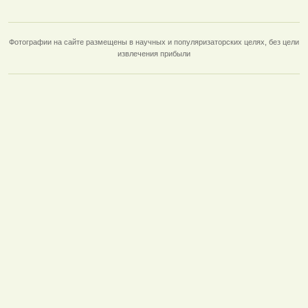
Фотографии на сайте размещены в научных и популяризаторских целях, без цели
извлечения прибыли