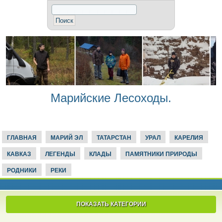
Марийские Лесоходы.
ГЛАВНАЯ
МАРИЙ ЭЛ
ТАТАРСТАН
УРАЛ
КАРЕЛИЯ
КАВКАЗ
ЛЕГЕНДЫ
КЛАДЫ
ПАМЯТНИКИ ПРИРОДЫ
РОДНИКИ
РЕКИ
ПОКАЗАТЬ КАТЕГОРИИ