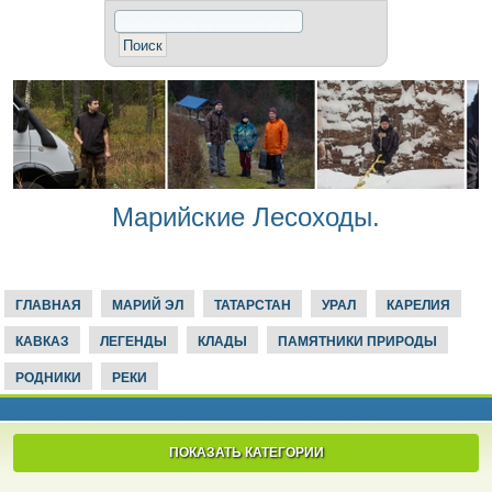
Марийские Лесоходы.
ГЛАВНАЯ
МАРИЙ ЭЛ
ТАТАРСТАН
УРАЛ
КАРЕЛИЯ
КАВКАЗ
ЛЕГЕНДЫ
КЛАДЫ
ПАМЯТНИКИ ПРИРОДЫ
РОДНИКИ
РЕКИ
ПОКАЗАТЬ КАТЕГОРИИ