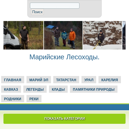
Марийские Лесоходы.
ГЛАВНАЯ
МАРИЙ ЭЛ
ТАТАРСТАН
УРАЛ
КАРЕЛИЯ
КАВКАЗ
ЛЕГЕНДЫ
КЛАДЫ
ПАМЯТНИКИ ПРИРОДЫ
РОДНИКИ
РЕКИ
ПОКАЗАТЬ КАТЕГОРИИ