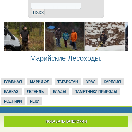
Марийские Лесоходы.
ГЛАВНАЯ
МАРИЙ ЭЛ
ТАТАРСТАН
УРАЛ
КАРЕЛИЯ
КАВКАЗ
ЛЕГЕНДЫ
КЛАДЫ
ПАМЯТНИКИ ПРИРОДЫ
РОДНИКИ
РЕКИ
ПОКАЗАТЬ КАТЕГОРИИ